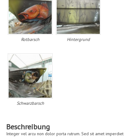
Rotbarsch
Hintergrund
Schwarzbarsch
Beschreibung
Integer vel arcu non dolor porta rutrum. Sed sit amet imperdiet