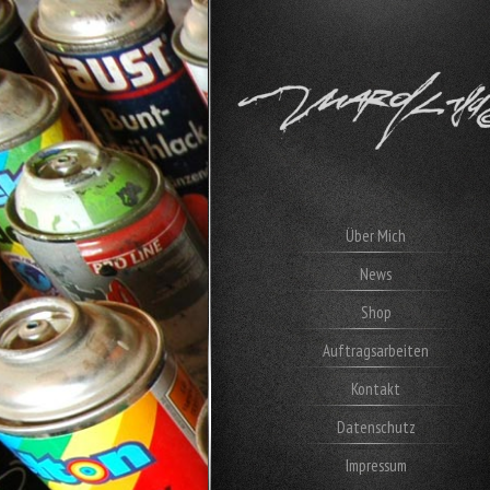
Über Mich
News
Shop
Auftragsarbeiten
Kontakt
Datenschutz
Impressum