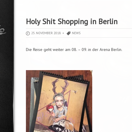
Holy Shit Shopping in Berlin
25. NOVEMBER 2018 •
NEWS
Die Reise geht weiter am 08. – 09. in der Arena Berlin.